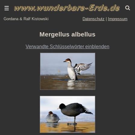
Gordana & Ralf Kistowski
Datenschutz
|
Impressum
Mergellus albellus
Verwandte Schlüsselwörter einblenden