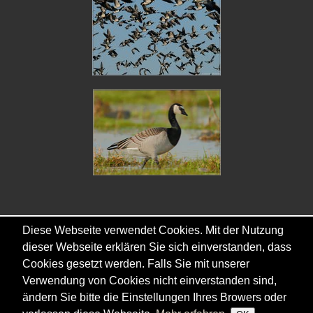
Diese Webseite verwendet Cookies. Mit der Nutzung
Copyright © - 2026 - Gordana & Ralf Kistowski
dieser Webseite erklären Sie sich einverstanden, dass
Cookies gesetzt werden. Falls Sie mit unserer
Verwendung von Cookies nicht einverstanden sind,
ändern Sie bitte die Einstellungen Ihres Browers oder