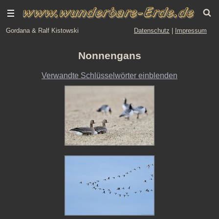
Gordana & Ralf Kistowski
Datenschutz
|
Impressum
Nonnengans
Verwandte Schlüsselwörter einblenden