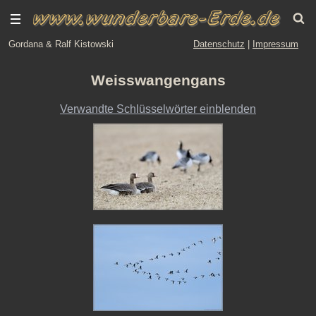
Gordana & Ralf Kistowski
Datenschutz
|
Impressum
Weisswangengans
Verwandte Schlüsselwörter einblenden