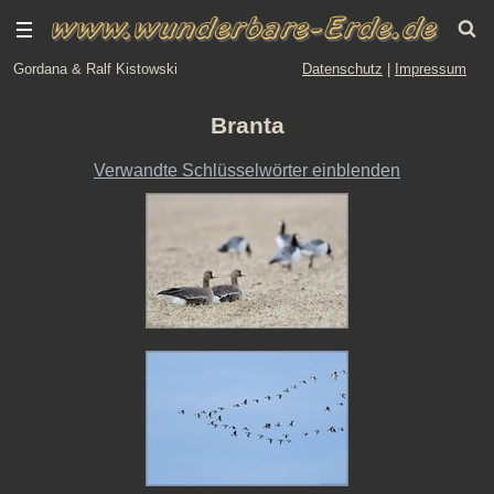
Gordana & Ralf Kistowski
Datenschutz
|
Impressum
Branta
Verwandte Schlüsselwörter einblenden