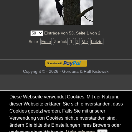
Einträge von 53. Seite 1 von 2.
Seite:
Erste
Zurück
1
2
Vor
Letzte
Copyright © - 2026 - Gordana & Ralf Kistowski
Diese Webseite verwendet Cookies. Mit der Nutzung
dieser Webseite erklären Sie sich einverstanden, dass
Cookies gesetzt werden. Falls Sie mit unserer
Verwendung von Cookies nicht einverstanden sind,
ändern Sie bitte die Einstellungen Ihres Browers oder