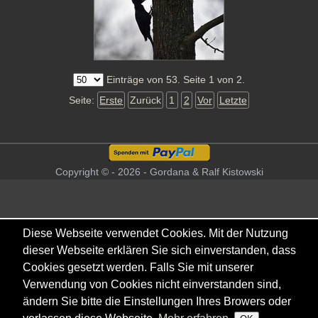
Einträge von 53. Seite 1 von 2.
Seite:
Erste
Zurück
1
2
Vor
Letzte
Copyright © - 2026 - Gordana & Ralf Kistowski
Diese Webseite verwendet Cookies. Mit der Nutzung
dieser Webseite erklären Sie sich einverstanden, dass
Cookies gesetzt werden. Falls Sie mit unserer
Verwendung von Cookies nicht einverstanden sind,
ändern Sie bitte die Einstellungen Ihres Browers oder