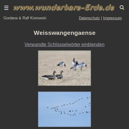
Gordana & Ralf Kistowski
Datenschutz
|
Impressum
Weisswangengaense
Verwandte Schlüsselwörter einblenden