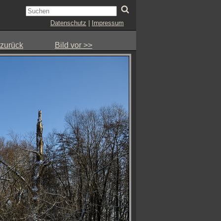
Datenschutz
|
Impressum
 zurück
Bild vor >>