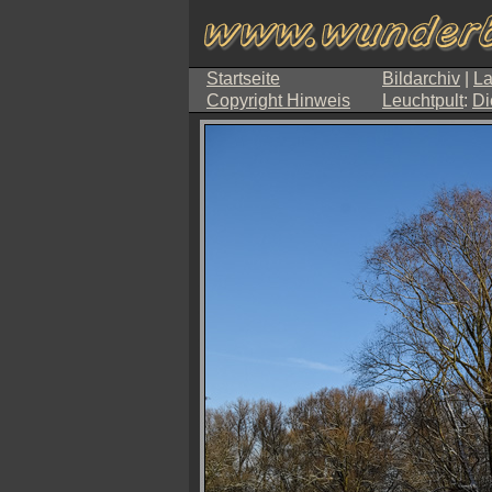
Startseite
Bildarchiv
|
La
Copyright Hinweis
Leuchtpult
:
Di