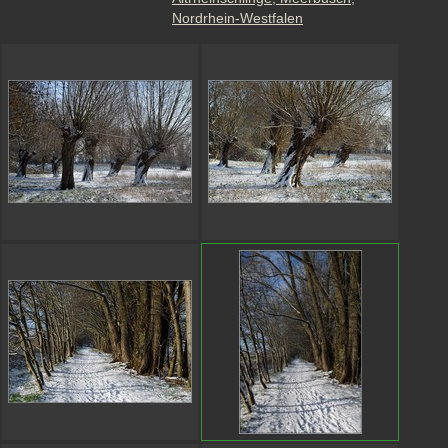
Nordrhein-Westfalen