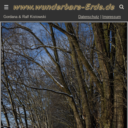
Gordana & Ralf Kistowski
Datenschutz
|
Impressum