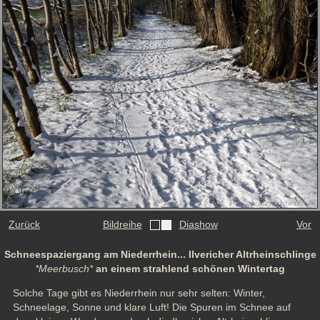
Zurück
Bildreihe
Diashow
Vor
Schneespaziergang am Niederrhein... Ilvericher Altrheinschlinge
*Meerbusch*
an einem strahlend schönen Wintertag
Solche Tage gibt es Niederrhein nur sehr selten: Winter, 
Schneelage, Sonne und klare Luft! Die Spuren im Schnee auf 