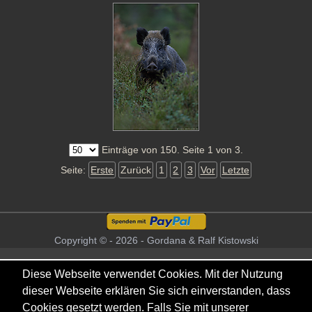
Einträge von 150. Seite 1 von 3.
Seite:
Erste
Zurück
1
2
3
Vor
Letzte
Copyright © - 2026 - Gordana & Ralf Kistowski
Diese Webseite verwendet Cookies. Mit der Nutzung
dieser Webseite erklären Sie sich einverstanden, dass
Cookies gesetzt werden. Falls Sie mit unserer