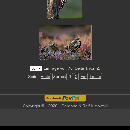
Einträge von 78. Seite 1 von 2.
Seite:
Erste
Zurück
1
2
Vor
Letzte
Copyright © - 2026 - Gordana & Ralf Kistowski