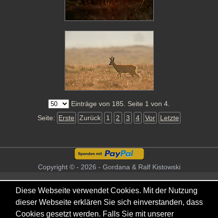
Einträge von 185. Seite 1 von 4.
Seite:
Erste
Zurück
1
2
3
4
Vor
Letzte
Copyright © - 2026 - Gordana & Ralf Kistowski
Diese Webseite verwendet Cookies. Mit der Nutzung
dieser Webseite erklären Sie sich einverstanden, dass
Cookies gesetzt werden. Falls Sie mit unserer