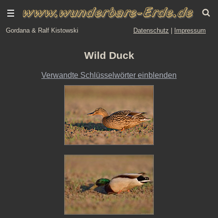
Gordana & Ralf Kistowski
Datenschutz
|
Impressum
Wild Duck
Verwandte Schlüsselwörter einblenden