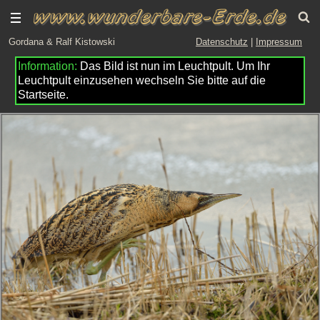
Gordana & Ralf Kistowski
Datenschutz
|
Impressum
Das Bild ist nun im Leuchtpult. Um Ihr
Leuchtpult einzusehen wechseln Sie bitte auf die
Startseite.