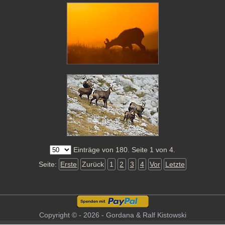
Einträge von 180. Seite 1 von 4.
Seite:
Erste
Zurück
1
2
3
4
Vor
Letzte
Copyright © - 2026 - Gordana & Ralf Kistowski