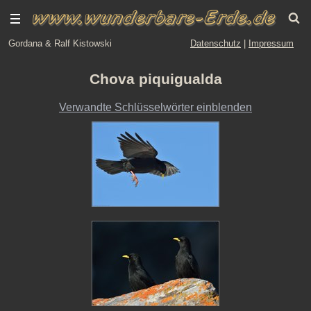
Gordana & Ralf Kistowski
Datenschutz
|
Impressum
Chova piquigualda
Verwandte Schlüsselwörter einblenden