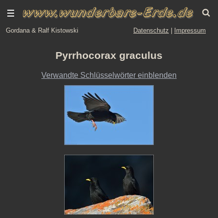
Gordana & Ralf Kistowski
Datenschutz
|
Impressum
Pyrrhocorax graculus
Verwandte Schlüsselwörter einblenden