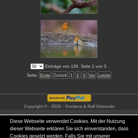
Einträge von 130. Seite 1 von 3.
Seite:
Erste
Zurück
1
2
3
Vor
Letzte
Copyright © - 2026 - Gordana & Ralf Kistowski
Diese Webseite verwendet Cookies. Mit der Nutzung
dieser Webseite erklären Sie sich einverstanden, dass
Cookies gesetzt werden. Falls Sie mit unserer