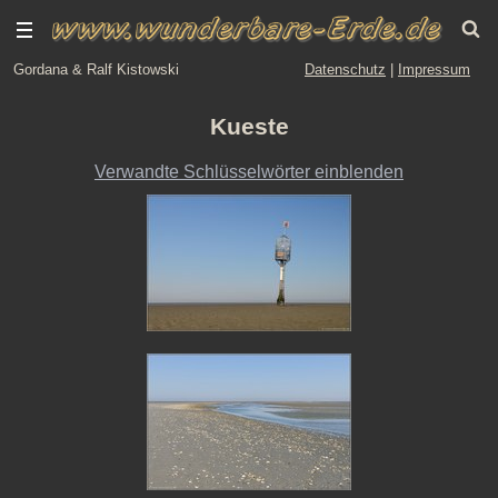
Gordana & Ralf Kistowski
Datenschutz
|
Impressum
Kueste
Verwandte Schlüsselwörter einblenden