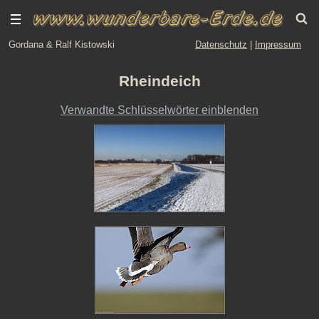
Gordana & Ralf Kistowski
Datenschutz
|
Impressum
Rheindeich
Verwandte Schlüsselwörter einblenden