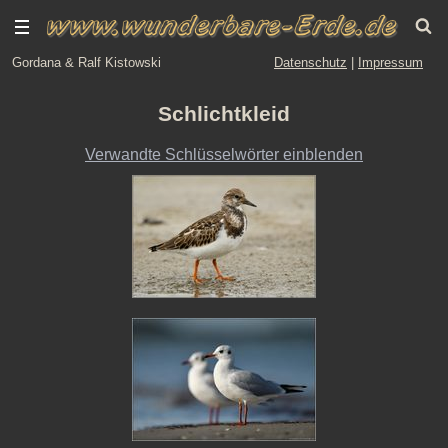
Gordana & Ralf Kistowski
Datenschutz
|
Impressum
Schlichtkleid
Verwandte Schlüsselwörter einblenden