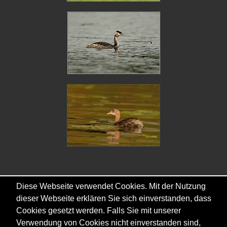
Diese Webseite verwendet Cookies. Mit der Nutzung
Copyright © - 2026 - Gordana & Ralf Kistowski
dieser Webseite erklären Sie sich einverstanden, dass
Cookies gesetzt werden. Falls Sie mit unserer
Verwendung von Cookies nicht einverstanden sind,