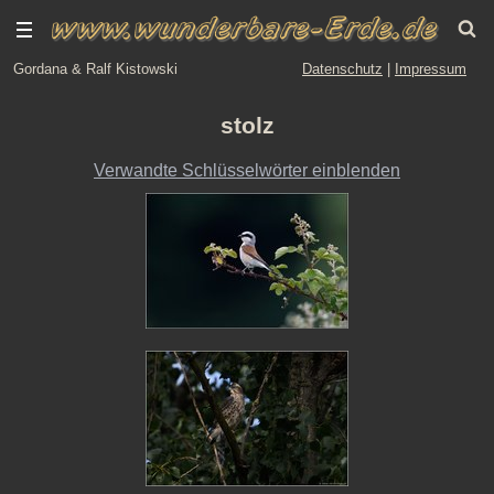
Gordana & Ralf Kistowski
Datenschutz
|
Impressum
stolz
Verwandte Schlüsselwörter einblenden