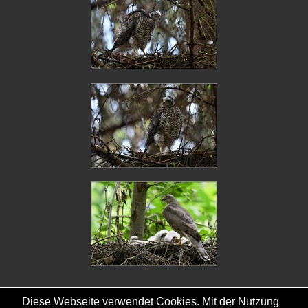
Diese Webseite verwendet Cookies. Mit der Nutzung