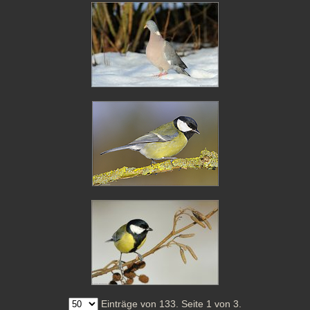
Einträge von 133. Seite 1 von 3.