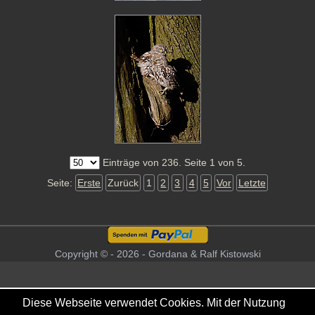
Einträge von 236. Seite 1 von 5.
Seite:
Erste
Zurück
1
2
3
4
5
Vor
Letzte
Copyright © - 2026 - Gordana & Ralf Kistowski
Diese Webseite verwendet Cookies. Mit der Nutzung