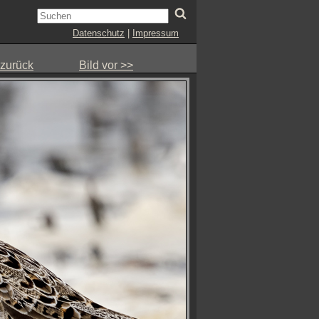
Datenschutz
|
Impressum
 zurück
Bild vor >>