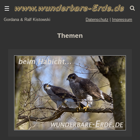
Gordana & Ralf Kistowski
Datenschutz
|
Impressum
Themen