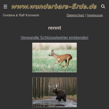
Gordana & Ralf Kistowski
Datenschutz
|
Impressum
rennt
Verwandte Schlüsselwörter einblenden