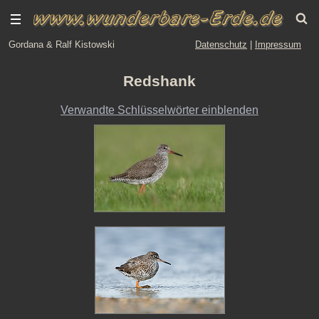
Gordana & Ralf Kistowski
Datenschutz
|
Impressum
Redshank
Verwandte Schlüsselwörter einblenden