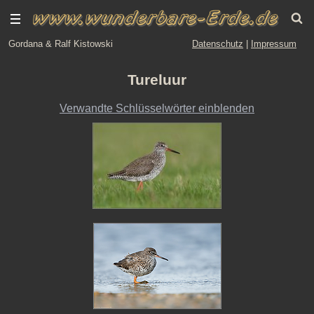
Gordana & Ralf Kistowski
Datenschutz
|
Impressum
Tureluur
Verwandte Schlüsselwörter einblenden