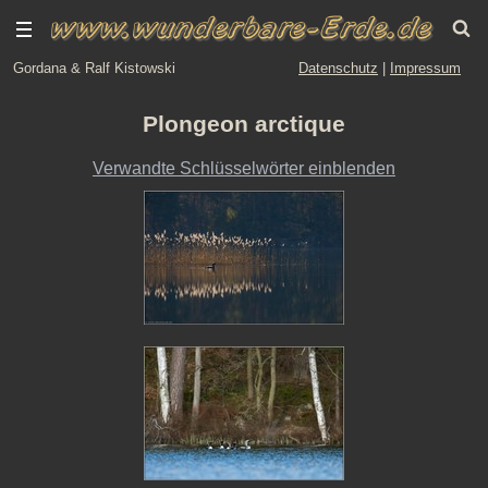
Gordana & Ralf Kistowski
Datenschutz
|
Impressum
Plongeon arctique
Verwandte Schlüsselwörter einblenden