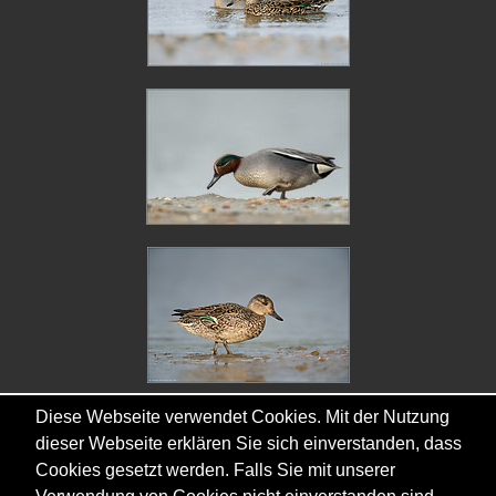
Diese Webseite verwendet Cookies. Mit der Nutzung
dieser Webseite erklären Sie sich einverstanden, dass
Cookies gesetzt werden. Falls Sie mit unserer
Copyright © - 2026 - Gordana & Ralf Kistowski