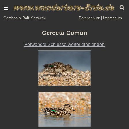
Gordana & Ralf Kistowski
Datenschutz
|
Impressum
Cerceta Comun
Verwandte Schlüsselwörter einblenden