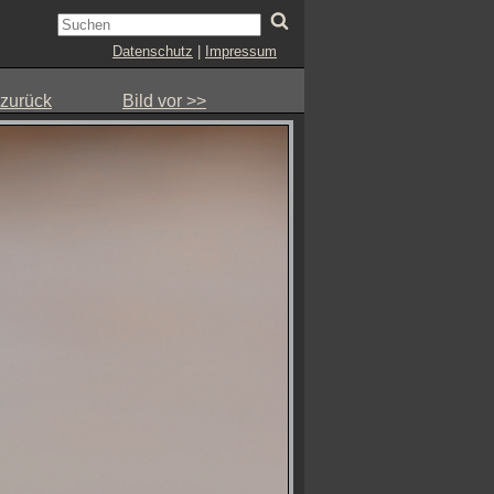
Datenschutz
|
Impressum
 zurück
Bild vor >>