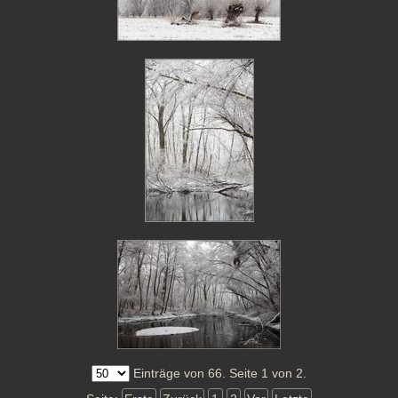
Einträge von 66. Seite 1 von 2.