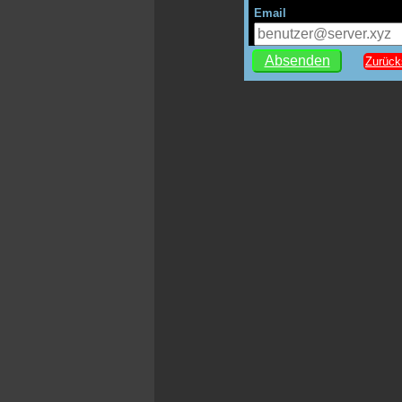
Email