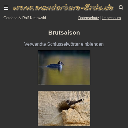
Gordana & Ralf Kistowski
Datenschutz
|
Impressum
Brutsaison
Verwandte Schlüsselwörter einblenden