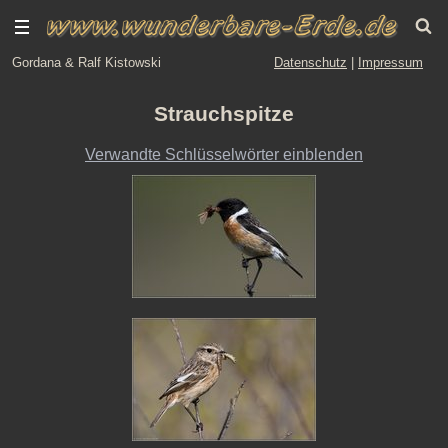
Gordana & Ralf Kistowski
Datenschutz
|
Impressum
Strauchspitze
Verwandte Schlüsselwörter einblenden