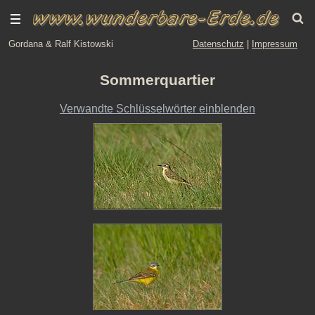
Gordana & Ralf Kistowski
Datenschutz
|
Impressum
Sommerquartier
Verwandte Schlüsselwörter einblenden