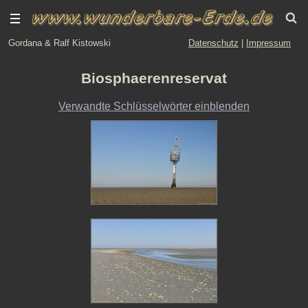
Gordana & Ralf Kistowski
Datenschutz
|
Impressum
Biosphaerenreservat
Verwandte Schlüsselwörter einblenden