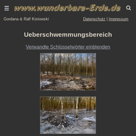
Gordana & Ralf Kistowski
Datenschutz
|
Impressum
Ueberschwemmungsbereich
Verwandte Schlüsselwörter einblenden