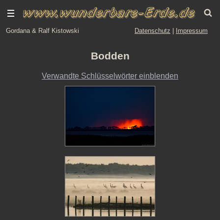
Gordana & Ralf Kistowski
Datenschutz
|
Impressum
Bodden
Verwandte Schlüsselwörter einblenden