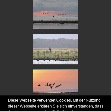
Diese Webseite verwendet Cookies. Mit der Nutzung
dieser Webseite erklären Sie sich einverstanden, dass