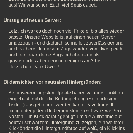
aus! Wir wünschen Euch viel Spaß dabei...
Umzug auf neuen Server:
Letztlich war es doch noch viel Frikelei bis alles wieder
passte: Unsere Website ist auf einen neuen Server
umgezogen - und dadurch schneller, zuverlässiger und
auch sicherer. In diesem Zuge wurden von Uwe gleich
noch ein paar kleine Bugs behoben - nichts
gravierendes aber dennoch einiges an Arbeit.
Herzlichen Dank Uwe...!!!
Bildansichten vor neutralen Hintergründen:
Bei unserem jüngsten Update haben wir eine Funktion
eingebaut, mit der die Bildumgebung (Seitendesign,
Texte...) ausgeblendet werden kann. Dazu findet Ihr
mittig unter jedem Bild einen kleinen schwarz-weißen
Kasten. Ein Klick darauf genügt, um die Aufnahme auf
neutral-schwarzem Hintergrund zu zeigen, ein weiterer
Klick ändert die Hintergrundfarbe auf weiß, ein Klick ins