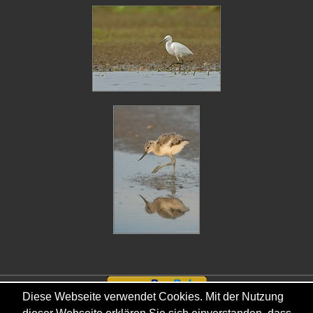
Diese Webseite verwendet Cookies. Mit der Nutzung
Copyright © - 2026 - Gordana & Ralf Kistowski