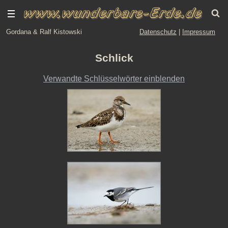
Gordana & Ralf Kistowski
Datenschutz
|
Impressum
Schlick
Verwandte Schlüsselwörter einblenden