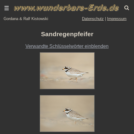
Gordana & Ralf Kistowski
Datenschutz
|
Impressum
Sandregenpfeifer
Verwandte Schlüsselwörter einblenden