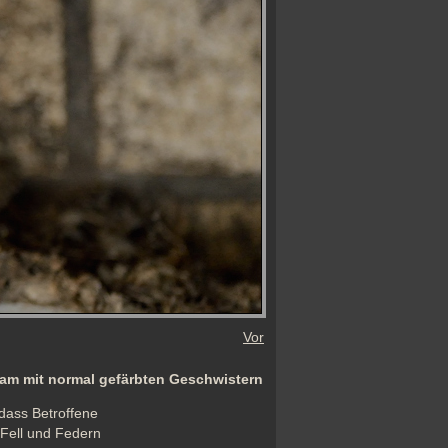
Vor
am mit normal gefärbten Geschwistern
dass Betroffene 
Fell und Federn 