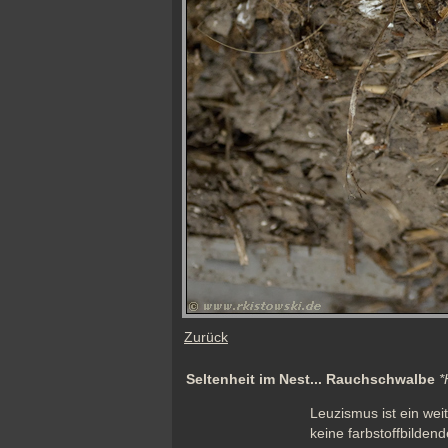
Zurück
Seltenheit im Nest... Rauchschwalbe
*
Leuzismus ist ein weit
keine farbstoffbilden