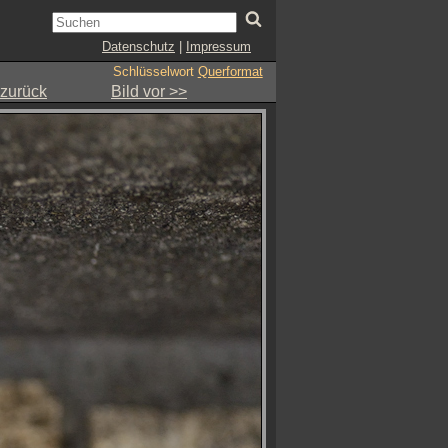
Datenschutz
|
Impressum
Schlüsselwort
Querformat
 zurück
Bild vor >>