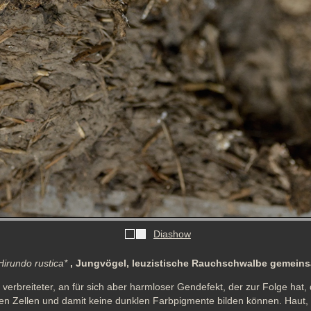
Diashow
Hirundo rustica*
, Jungvögel, leuzistische Rauchschwalbe gemeins
 verbreiteter, an für sich aber harmloser Gendefekt, der zur Folge hat, 
den Zellen und damit keine dunklen Farbpigmente bilden können. Haut, 