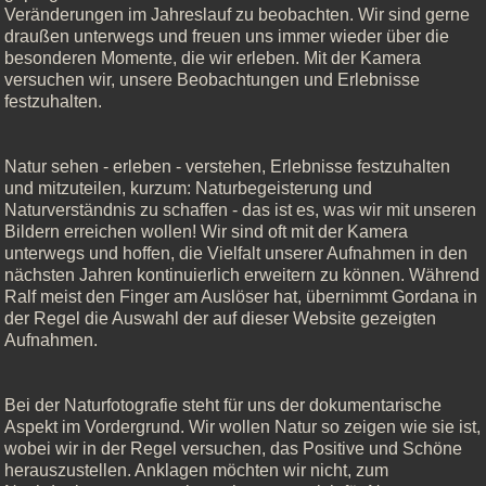
Veränderungen im Jahreslauf zu beobachten. Wir sind gerne
draußen unterwegs und freuen uns immer wieder über die
besonderen Momente, die wir erleben. Mit der Kamera
versuchen wir, unsere Beobachtungen und Erlebnisse
festzuhalten.
Natur sehen - erleben - verstehen, Erlebnisse festzuhalten
und mitzuteilen, kurzum: Naturbegeisterung und
Naturverständnis zu schaffen - das ist es, was wir mit unseren
Bildern erreichen wollen! Wir sind oft mit der Kamera
unterwegs und hoffen, die Vielfalt unserer Aufnahmen in den
nächsten Jahren kontinuierlich erweitern zu können. Während
Ralf meist den Finger am Auslöser hat, übernimmt Gordana in
der Regel die Auswahl der auf dieser Website gezeigten
Aufnahmen.
Bei der Naturfotografie steht für uns der dokumentarische
Aspekt im Vordergrund. Wir wollen Natur so zeigen wie sie ist,
wobei wir in der Regel versuchen, das Positive und Schöne
herauszustellen. Anklagen möchten wir nicht, zum