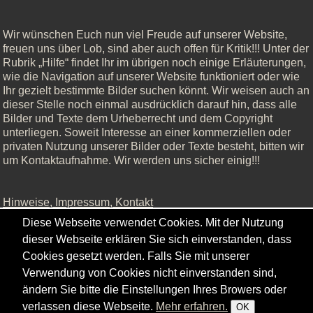
Wir wünschen Euch nun viel Freude auf unserer Website,
freuen uns über Lob, sind aber auch offen für Kritik!!! Unter der
Rubrik „Hilfe“ findet Ihr im übrigen noch einige Erläuterungen,
wie die Navigation auf unserer Website funktioniert oder wie
Ihr gezielt bestimmte Bilder suchen könnt. Wir weisen auch an
dieser Stelle noch einmal ausdrücklich darauf hin, dass alle
Bilder und Texte dem Urheberrecht und dem Copyright
unterliegen. Soweit Interesse an einer kommerziellen oder
privaten Nutzung unserer Bilder oder Texte besteht, bitten wir
um Kontaktaufnahme. Wir werden uns sicher einig!!!
Hinweise, Impressum, Kontakt
Diese Webseite verwendet Cookies. Mit der Nutzung
dieser Webseite erklären Sie sich einverstanden, dass
Cookies gesetzt werden. Falls Sie mit unserer
Copyright © - 2026 - Gordana & Ralf Kistowski
Verwendung von Cookies nicht einverstanden sind,
ändern Sie bitte die Einstellungen Ihres Browers oder
verlassen diese Webseite.
Mehr erfahren.
OK