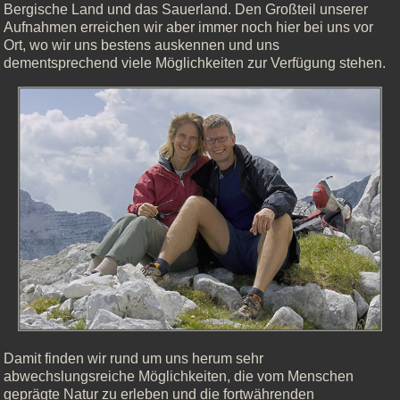
Bergische Land und das Sauerland. Den Großteil unserer
Aufnahmen erreichen wir aber immer noch hier bei uns vor
Ort, wo wir uns bestens auskennen und uns
dementsprechend viele Möglichkeiten zur Verfügung stehen.
Damit finden wir rund um uns herum sehr
abwechslungsreiche Möglichkeiten, die vom Menschen
geprägte Natur zu erleben und die fortwährenden