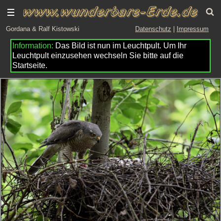
Gordana & Ralf Kistowski
Datenschutz
|
Impressum
Das Bild ist nun im Leuchtpult. Um Ihr
Leuchtpult einzusehen wechseln Sie bitte auf die
Startseite.