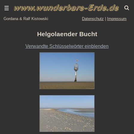
Gordana & Ralf Kistowski
Datenschutz
|
Impressum
Helgolaender Bucht
Verwandte Schlüsselwörter einblenden