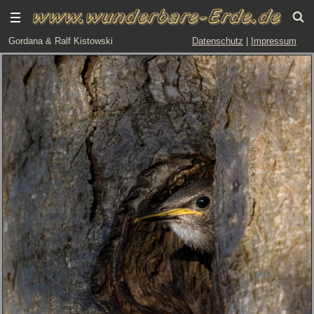
Gordana & Ralf Kistowski
Datenschutz
|
Impressum