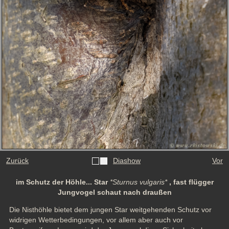
Zurück
Diashow
Vor
im Schutz der Höhle... Star
*Sturnus vulgaris*
, fast flügger
Jungvogel schaut nach draußen
Die Nisthöhle bietet dem jungen Star weitgehenden Schutz vor 
widrigen Wetterbedingungen, vor allem aber auch vor 