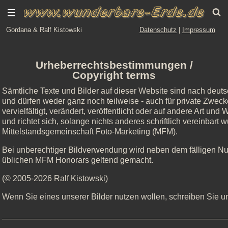
Gordana & Ralf Kistowski
Datenschutz
|
Impressum
Urheberrechtsbestimmungen /
Copyright terms
Sämtliche Texte und Bilder auf dieser Website sind nach deut
und dürfen weder ganz noch teilweise - auch für private Zweck
vervielfältigt, verändert, veröffentlicht oder auf andere Art un
und richtet sich, solange nichts anderes schriftlich vereinbart
Mittelstandsgemeinschaft Foto-Marketing (MFM).
Bei unberechtiger Bildverwendung wird neben dem fälligen N
üblichen MFM Honorars geltend gemacht.
(© 2005-2026 Ralf Kistowski)
Wenn Sie eines unserer Bilder nutzen wollen, schreiben Sie un
_________________________________________________