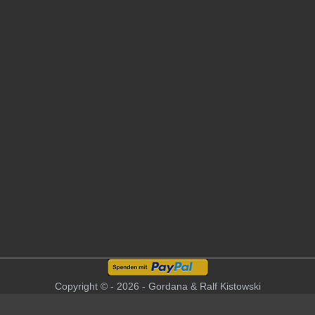
Copyright © - 2026 - Gordana & Ralf Kistowski