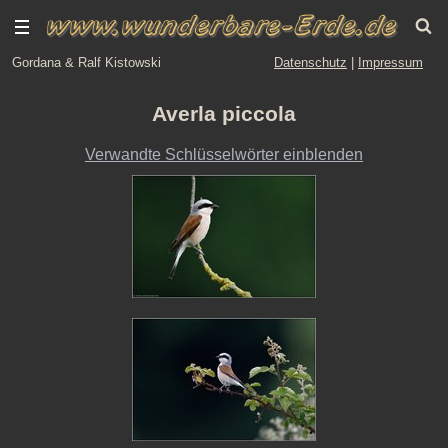
Gordana & Ralf Kistowski
Datenschutz
|
Impressum
Averla piccola
Verwandte Schlüsselwörter einblenden